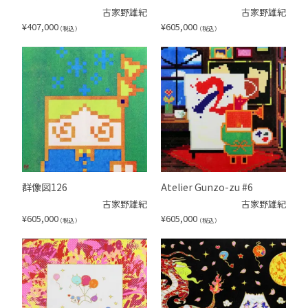
古家野雄紀
古家野雄紀
¥
407,000
¥
605,000
（税込）
（税込）
群像図126
Atelier Gunzo-zu #6
古家野雄紀
古家野雄紀
¥
605,000
¥
605,000
（税込）
（税込）