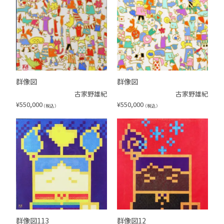
群像図
群像図
古家野雄紀
古家野雄紀
¥
550,000
¥
550,000
（税込）
（税込）
群像図113
群像図12