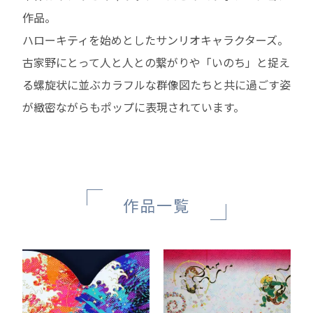
作品。
ハローキティを始めとしたサンリオキャラクターズ。
古家野にとって人と人との繋がりや「いのち」と捉え
る螺旋状に並ぶカラフルな群像図たちと共に過ごす姿
が緻密ながらもポップに表現されています。
作品一覧