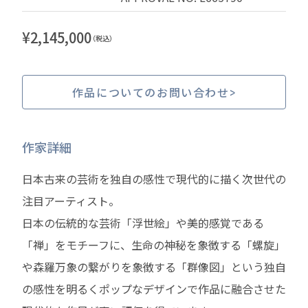
¥
2,145,000
（税込）
作品についてのお問い合わせ
作家詳細
日本古来の芸術を独自の感性で現代的に描く次世代の
注目アーティスト。
日本の伝統的な芸術「浮世絵」や美的感覚である
「禅」をモチーフに、生命の神秘を象徴する「螺旋」
や森羅万象の繋がりを象徴する「群像図」という独自
の感性を明るくポップなデザインで作品に融合させた