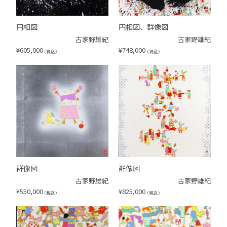
円相図
円相図、群像図
古家野雄紀
古家野雄紀
¥
605,000
¥
748,000
（税込）
（税込）
群像図
群像図
古家野雄紀
古家野雄紀
¥
550,000
¥
825,000
（税込）
（税込）