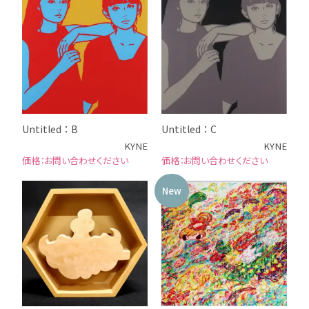
Untitled：B
Untitled：C
KYNE
KYNE
お問い合わせください
お問い合わせください
New