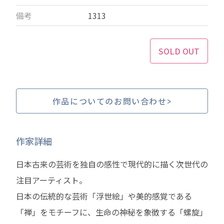
備考
1313
SOLD OUT
作品についてのお問い合わせ
作家詳細
日本古来の芸術を独自の感性で現代的に描く次世代の
注目アーティスト。
日本の伝統的な芸術「浮世絵」や美的感覚である
「禅」をモチーフに、生命の神秘を象徴する「螺旋」