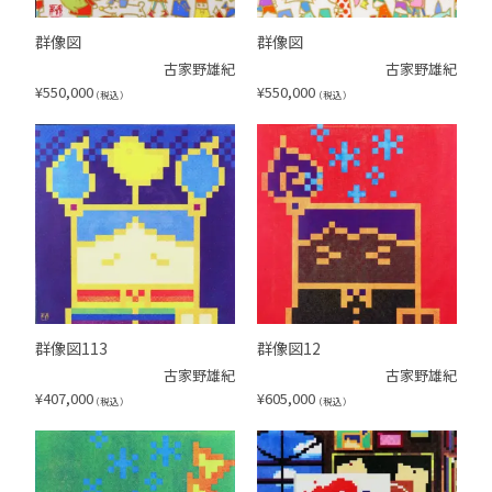
群像図
群像図
古家野雄紀
古家野雄紀
¥
550,000
¥
550,000
（税込）
（税込）
群像図113
群像図12
古家野雄紀
古家野雄紀
¥
407,000
¥
605,000
（税込）
（税込）