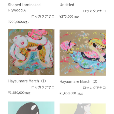
Shaped Laminated
Untitled
Plywood A
ロッカクアヤコ
ロッカクアヤコ
¥
275,000
（税込）
¥
220,000
（税込）
Hayaumare March（1）
Hayaumare March（2）
ロッカクアヤコ
ロッカクアヤコ
¥
1,650,000
¥
1,650,000
（税込）
（税込）