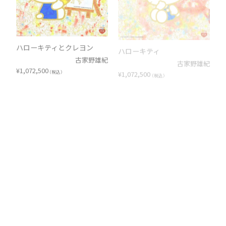
ハローキティとクレヨン
ハローキティ
古家野雄紀
古家野雄紀
¥
1,072,500
¥
1,072,500
（税込）
（税込）
ハローキティ
ハローキティ
古家野雄紀
古家野雄紀
¥
1,072,500
¥
1,072,500
（税込）
（税込）