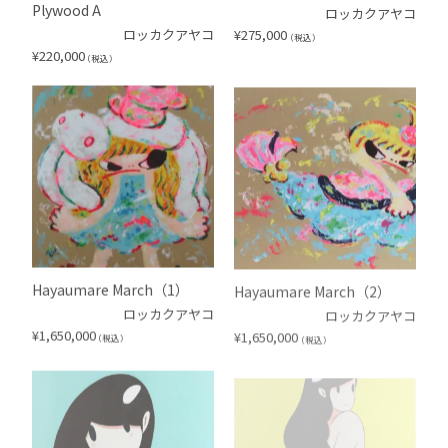
Plywood A
ロッカクアヤコ
ロッカクアヤコ
¥
275,000
（税込）
¥
220,000
（税込）
Hayaumare March（1）
Hayaumare March（2）
ロッカクアヤコ
ロッカクアヤコ
¥
1,650,000
¥
1,650,000
（税込）
（税込）