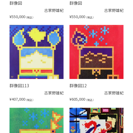
群像図
群像図
古家野雄紀
古家野雄紀
¥
550,000
¥
550,000
（税込）
（税込）
群像図113
群像図12
古家野雄紀
古家野雄紀
¥
407,000
¥
605,000
（税込）
（税込）