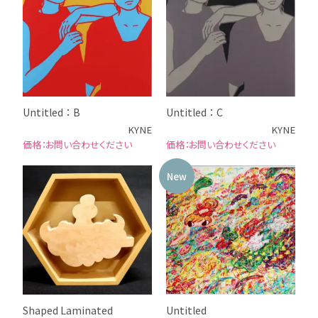
Untitled：B
Untitled：C
KYNE
KYNE
お問い合わせください
お問い合わせください
New
Shaped Laminated
Untitled