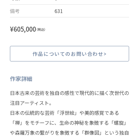
備考
631
¥
605,000
（税込）
作品についてのお問い合わせ
作家詳細
日本古来の芸術を独自の感性で現代的に描く次世代の
注目アーティスト。
日本の伝統的な芸術「浮世絵」や美的感覚である
「禅」をモチーフに、生命の神秘を象徴する「螺旋」
や森羅万象の繋がりを象徴する「群像図」という独自