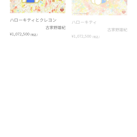
ハローキティとクレヨン
ハローキティ
古家野雄紀
古家野雄紀
¥
1,072,500
¥
1,072,500
（税込）
（税込）
ハローキティ
ハローキティ
古家野雄紀
古家野雄紀
¥
1,072,500
¥
1,072,500
（税込）
（税込）