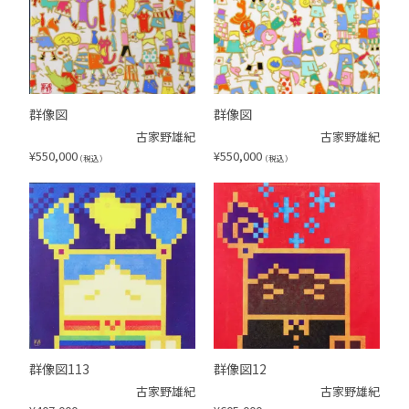
群像図
群像図
古家野雄紀
古家野雄紀
¥
550,000
¥
550,000
（税込）
（税込）
群像図113
群像図12
古家野雄紀
古家野雄紀