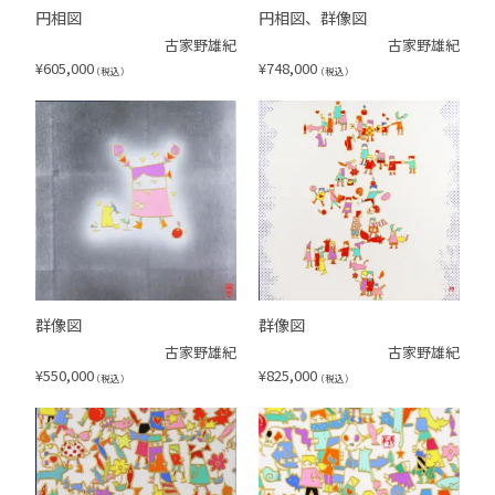
円相図
円相図、群像図
古家野雄紀
古家野雄紀
¥
605,000
¥
748,000
（税込）
（税込）
群像図
群像図
古家野雄紀
古家野雄紀
¥
550,000
¥
825,000
（税込）
（税込）