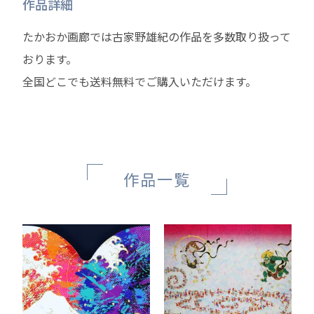
作品詳細
たかおか画廊では古家野雄紀の作品を多数取り扱って
おります。
全国どこでも送料無料でご購入いただけます。
作品一覧