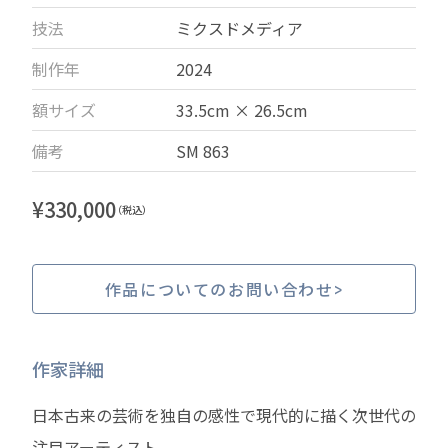
技法
ミクスドメディア
制作年
2024
額サイズ
33.5cm × 26.5cm
備考
SM 863
¥
330,000
（税込）
作品についてのお問い合わせ
作家詳細
日本古来の芸術を独自の感性で現代的に描く次世代の
注目アーティスト。