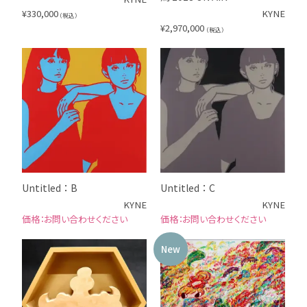
¥
330,000
KYNE
（税込）
¥
2,970,000
（税込）
Untitled：B
Untitled：C
KYNE
KYNE
お問い合わせください
お問い合わせください
New