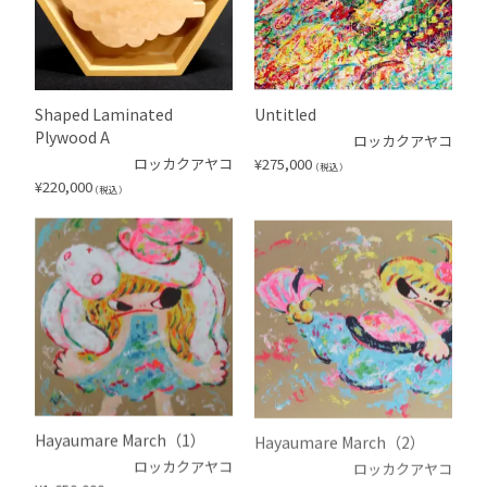
Shaped Laminated
Untitled
Plywood A
ロッカクアヤコ
ロッカクアヤコ
¥
275,000
（税込）
¥
220,000
（税込）
Hayaumare March（1）
Hayaumare March（2）
ロッカクアヤコ
ロッカクアヤコ