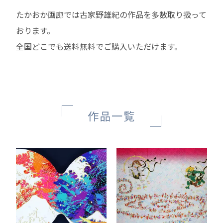
たかおか画廊では古家野雄紀の作品を多数取り扱って
おります。
全国どこでも送料無料でご購入いただけます。
作品一覧