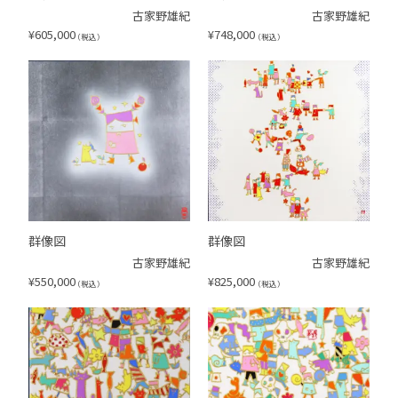
古家野雄紀
古家野雄紀
¥
605,000
¥
748,000
（税込）
（税込）
群像図
群像図
古家野雄紀
古家野雄紀
¥
550,000
¥
825,000
（税込）
（税込）