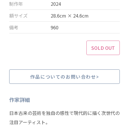
制作年
2024
額サイズ
28.6cm × 24.6cm
備考
960
SOLD OUT
作品についてのお問い合わせ
作家詳細
日本古来の芸術を独自の感性で現代的に描く次世代の
注目アーティスト。