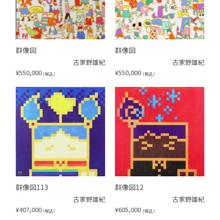
群像図
群像図
古家野雄紀
古家野雄紀
¥
550,000
¥
550,000
（税込）
（税込）
群像図113
群像図12
古家野雄紀
古家野雄紀
¥
407,000
¥
605,000
（税込）
（税込）