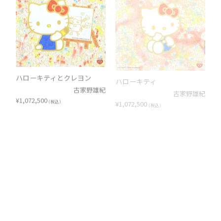
ハローキティとクレヨン
ハローキティ
古家野雄紀
古家野雄紀
¥
1,072,500
¥
1,072,500
（税込）
（税込）
ハローキティ
ハローキティ