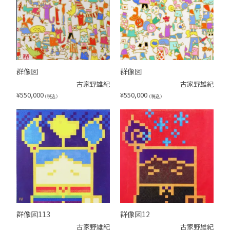
群像図
群像図
古家野雄紀
古家野雄紀
¥
550,000
¥
550,000
（税込）
（税込）
群像図113
群像図12
古家野雄紀
古家野雄紀