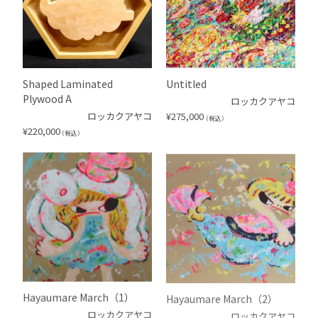
Shaped Laminated
Untitled
Plywood A
ロッカクアヤコ
ロッカクアヤコ
¥
275,000
（税込）
¥
220,000
（税込）
Hayaumare March（1）
Hayaumare March（2）
ロッカクアヤコ
ロッカクアヤコ