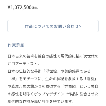
¥
1,072,500
（税込）
作品についてのお問い合わせ
作家詳細
日本古来の芸術を独自の感性で現代的に描く次世代の
注目アーティスト。
日本の伝統的な芸術「浮世絵」や美的感覚である
「禅」をモチーフに、生命の神秘を象徴する「螺旋」
や森羅万象の繋がりを象徴する「群像図」という独自
の感性を明るくポップなデザインで作品に融合させた
現代的な作風が高い評価を得ています。