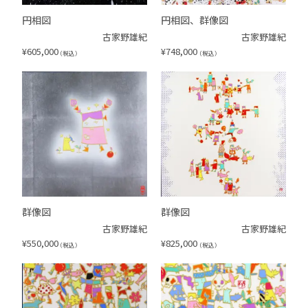
円相図
円相図、群像図
古家野雄紀
古家野雄紀
¥
605,000
¥
748,000
（税込）
（税込）
群像図
群像図
古家野雄紀
古家野雄紀
¥
550,000
¥
825,000
（税込）
（税込）