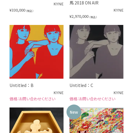
馬 2018 ON AIR
KYNE
¥
330,000
KYNE
（税込）
¥
2,970,000
（税込）
Untitled：B
Untitled：C
KYNE
KYNE
お問い合わせください
お問い合わせください
New