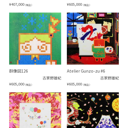
¥
407,000
¥
605,000
（税込）
（税込）
群像図126
Atelier Gunzo-zu #6
古家野雄紀
古家野雄紀
¥
605,000
¥
605,000
（税込）
（税込）