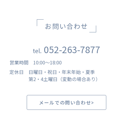
お問い合わせ
052-263-7877
tel.
営業時間
10:00
〜
18:00
定休日
日曜日・祝日・年末年始・夏季
第2・4土曜日（変動の場合あり）
メールでの問い合わせ