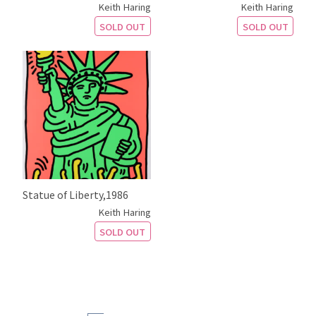
Keith Haring
Keith Haring
SOLD OUT
SOLD OUT
Statue of Liberty,1986
Keith Haring
SOLD OUT