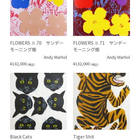
FLOWERS Ⅱ.70 サンデー
FLOWERS Ⅱ.71 サンデー
モーニング版
モーニング版
Andy Warhol
Andy Warhol
¥
132,000
¥
132,000
（税込）
（税込）
Black Cats
Tiger Shit