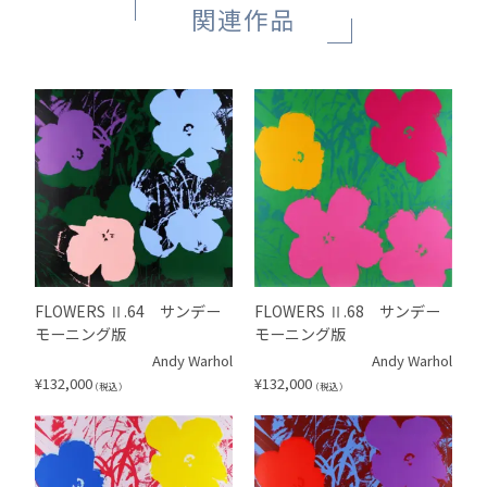
関連作品
FLOWERS Ⅱ.64 サンデー
FLOWERS Ⅱ.68 サンデー
モーニング版
モーニング版
Andy Warhol
Andy Warhol
¥
132,000
¥
132,000
（税込）
（税込）