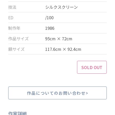
技法
シルクスクリーン
ED
/100
制作年
1986
作品サイズ
95cm × 72cm
額サイズ
117.6cm × 92.4cm
SOLD OUT
作品についてのお問い合わせ
作家詳細