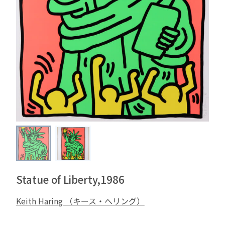
Statue of Liberty,1986
Keith Haring （キース・へリング）