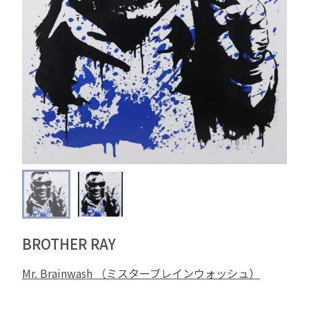
BROTHER RAY
Mr. Brainwash （ミスターブレインウォッシュ）