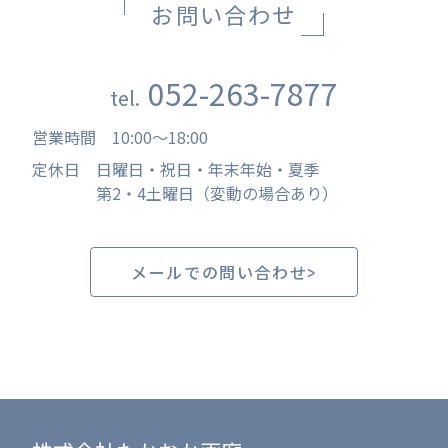
お問い合わせ
052-263-7877
tel.
営業時間
10:00
〜
18:00
定休日
日曜日・祝日・年末年始・夏季
第2・4土曜日（変動の場合あり）
メールでの問い合わせ