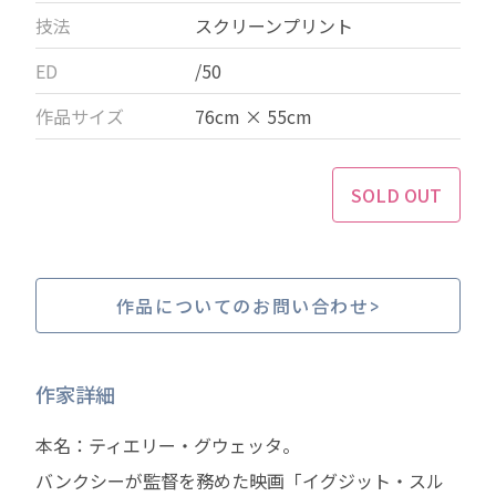
技法
スクリーンプリント
ED
/50
作品サイズ
76cm × 55cm
SOLD OUT
作品についてのお問い合わせ
作家詳細
本名：ティエリー・グウェッタ。
バンクシーが監督を務めた映画「イグジット・スル