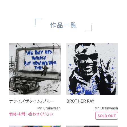
作品一覧
ナウイズザタイム/ブルー
BROTHER RAY
Mr. Brainwash
Mr. Brainwash
お問い合わせください
SOLD OUT