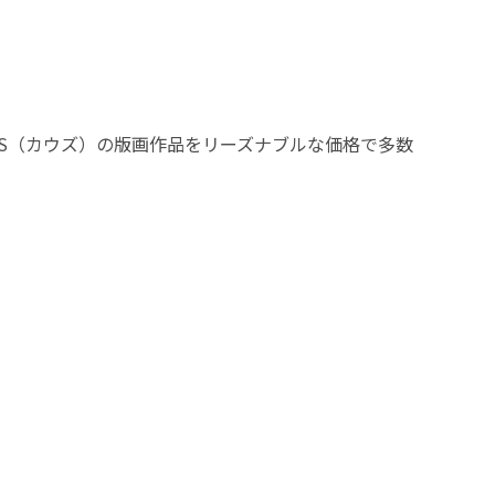
WS（カウズ）の版画作品をリーズナブルな価格で多数