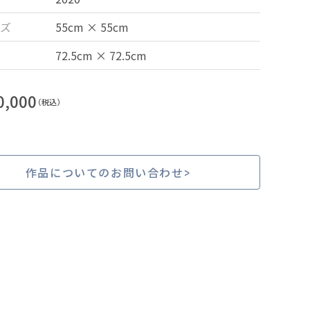
ズ
55cm × 55cm
72.5cm × 72.5cm
0,000
（税込）
作品についてのお問い合わせ