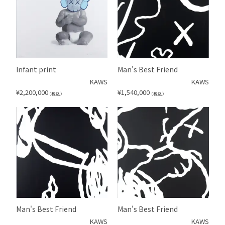
Infant print
Man's Best Friend
KAWS
KAWS
¥
2,200,000
¥
1,540,000
（税込）
（税込）
Man's Best Friend
Man's Best Friend
KAWS
KAWS