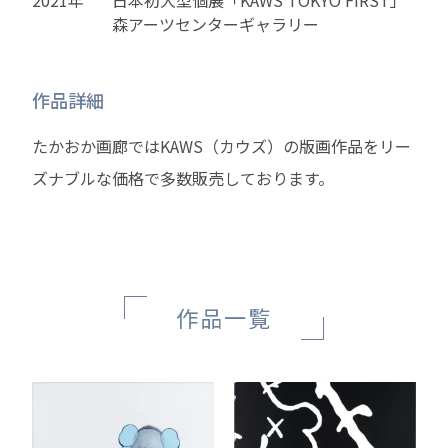
森アーツセンターギャラリー
作品詳細
たかおか画廊ではKAWS（カウズ）の版画作品をリー
ズナブルな価格で多数販売しております。
作品一覧