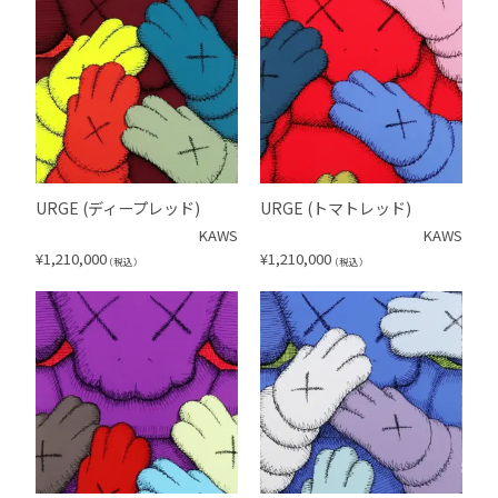
URGE (ディープレッド)
URGE (トマトレッド)
KAWS
KAWS
¥
1,210,000
¥
1,210,000
（税込）
（税込）