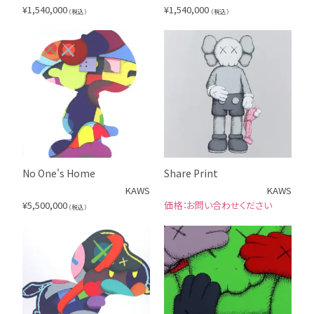
¥
1,540,000
¥
1,540,000
（税込）
（税込）
No One's Home
Share Print
KAWS
KAWS
¥
5,500,000
お問い合わせください
（税込）