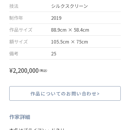
技法
シルクスクリーン
制作年
2019
作品サイズ
88.9cm × 58.4cm
額サイズ
105.5cm × 75cm
備考
25
¥
2,200,000
（税込）
作品についてのお問い合わせ
作家詳細
本名はブライアン・ドネリー。