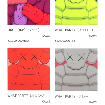
URGE (ルビーレッド)
WHAT PARTY（イエロー）
KAWS
KAWS
¥
1,210,000
¥
2,420,000
（税込）
（税込）
WHAT PARTY（オレンジ）
WHAT PARTY（グレー）
KAWS
KAWS