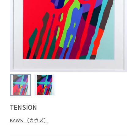
TENSION
KAWS （カウズ）