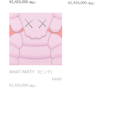
¥
2,420,000
¥
2,420,000
（税込）
（税込）
WHAT PARTY（ピンク）
WHAT PARTY（ブルー）
KAWS
KAWS
¥
2,420,000
¥
2,420,000
（税込）
（税込）