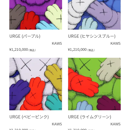
URGE (パープル)
URGE (ヒヤシンスブルー)
KAWS
KAWS
¥
1,210,000
¥
1,210,000
（税込）
（税込）
URGE (ベビーピンク)
URGE (ライムグリーン)
KAWS
KAWS
¥
1,210,000
¥
1,210,000