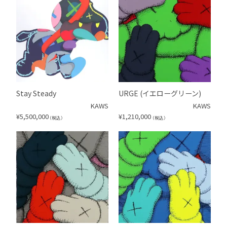
Stay Steady
URGE (イエローグリーン)
KAWS
KAWS
¥
5,500,000
¥
1,210,000
（税込）
（税込）