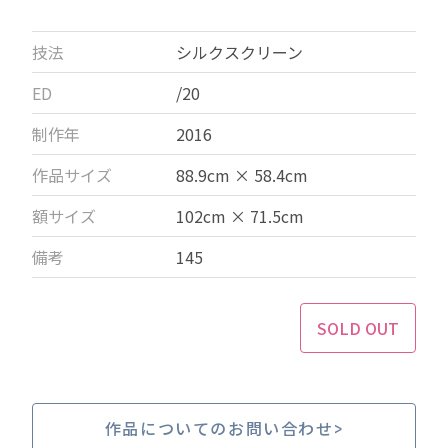
技法
シルクスクリーン
ED
/20
制作年
2016
作品サイズ
88.9cm × 58.4cm
額サイズ
102cm × 71.5cm
備考
145
SOLD OUT
作品についてのお問い合わせ