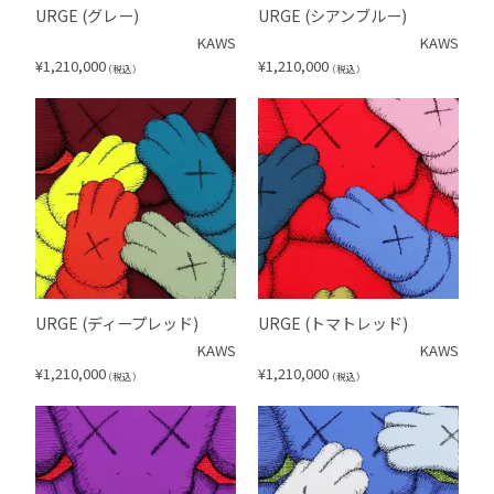
URGE (グレー)
URGE (シアンブルー)
KAWS
KAWS
¥
1,210,000
¥
1,210,000
（税込）
（税込）
URGE (ディープレッド)
URGE (トマトレッド)
KAWS
KAWS
¥
1,210,000
¥
1,210,000
（税込）
（税込）