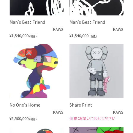
Man's Best Friend
Man's Best Friend
KAWS
KAWS
¥
1,540,000
¥
1,540,000
（税込）
（税込）
No One's Home
Share Print
KAWS
KAWS
¥
5,500,000
お問い合わせください
（税込）