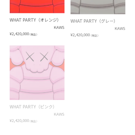
WHAT PARTY（オレンジ）
WHAT PARTY（グレー）
KAWS
KAWS
¥
2,420,000
¥
2,420,000
（税込）
（税込）
WHAT PARTY（ピンク）
WHAT PARTY（ブルー）
KAWS
KAWS
¥
2,420,000
¥
2,420,000
（税込）
（税込）