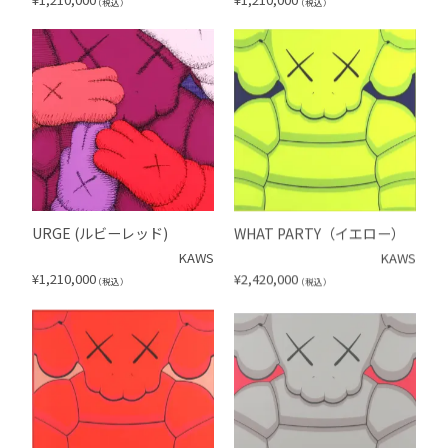
（税込）
（税込）
URGE (ルビーレッド)
WHAT PARTY（イエロー）
KAWS
KAWS
¥
1,210,000
¥
2,420,000
（税込）
（税込）