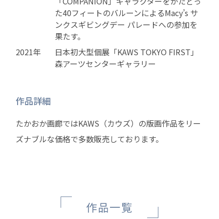
「COMPANION」キャラクターをかたどっ
た40フィートのバルーンによるMacy’s サ
ンクスギビングデー パレードへの参加を
果たす。
2021年
日本初大型個展「KAWS TOKYO FIRST」
森アーツセンターギャラリー
作品詳細
たかおか画廊ではKAWS（カウズ）の版画作品をリー
ズナブルな価格で多数販売しております。
作品一覧