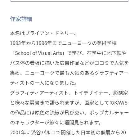
作家詳細
本名はブライアン・ドネリー。
1993年から1996年までニューヨークの美術学校
「School of Visual Arts」で学び、在学中に地下鉄や
バス停の看板に描いた広告作品などが口コミで人気を
集め、ニューヨークで最も人気のあるグラフティアー
ティストの一人になりました。
グラフィティアーティスト、トイデザイナー、彫刻家
と様々な肩書きで語られますが、画家としてのKAWS
の作品には原色の流線が飛び交い、ポップカルチャー
のキャラクターが節々に垣間見られます。
2001年に渋谷パルコで開催した日本初の個展から20