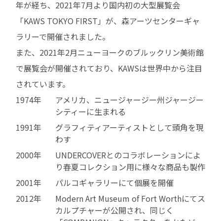
年が経ち、2021年7月より国内初の大型展覧会
「KAWS TOKYO FIRST」が、森アーツセンターギャ
ラリーで開催されました。
また、2021年2月ニューヨークのブルックリン美術館
で展覧会が開催されており、KAWSは世界中から注目
されています。
1974年
アメリカ、ニュージャージー州ジャージー
シティーに生まれる
1991年
グラフィティアーティストとして頭角を現
わす
2000年
UNDERCOVERとのコラボレーションによ
り春夏コレクション用に様々な商品も製作
2001年
パルコギャラリーにて個展を開催
2012年
Modern Art Museum of Fort Worthにてス
カルプチャーが公開され、同じく