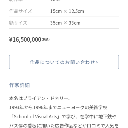
作品サイズ
15cm × 12.5cm
額サイズ
35cm × 33cm
¥
16,500,000
（税込）
作品についてのお問い合わせ
作家詳細
本名はブライアン・ドネリー。
1993年から1996年までニューヨークの美術学校
「School of Visual Arts」で学び、在学中に地下鉄や
バス停の看板に描いた広告作品などが口コミで人気を