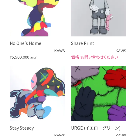
No One's Home
Share Print
KAWS
KAWS
¥
5,500,000
お問い合わせください
（税込）
Stay Steady
URGE (イエローグリーン)
KAWS
KAWS