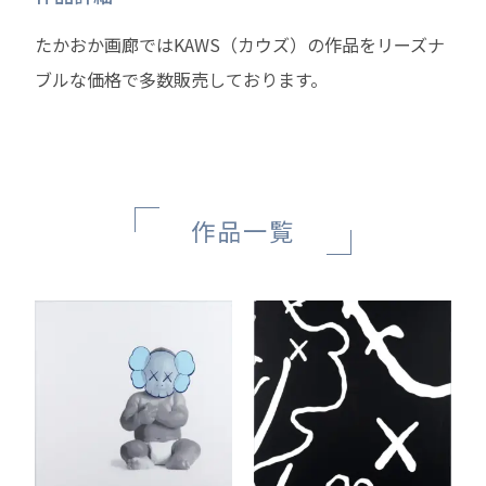
たかおか画廊ではKAWS（カウズ）の作品をリーズナ
ブルな価格で多数販売しております。
作品一覧