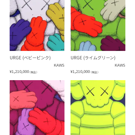
URGE (ベビーピンク)
URGE (ライムグリーン)
KAWS
KAWS
¥
1,210,000
¥
1,210,000
（税込）
（税込）