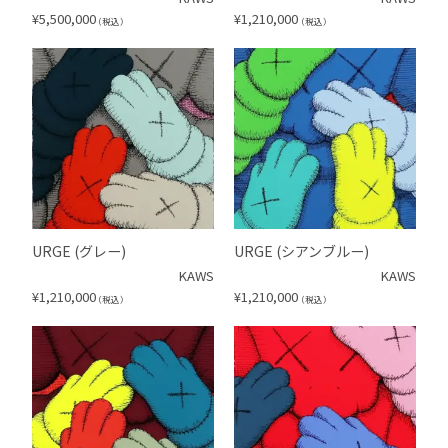
¥
5,500,000
¥
1,210,000
（税込）
（税込）
URGE (グレー)
URGE (シアンブルー)
KAWS
KAWS
¥
1,210,000
¥
1,210,000
（税込）
（税込）