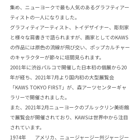
集め、ニューヨークで最も人気のあるグラフティアー
ティストの一人になりました。
グラフィティアーティスト、トイデザイナー、彫刻家
と様々な肩書きで語られますが、画家としてのKAWS
の作品には原色の流線が飛び交い、ポップカルチャー
のキャラクターが節々に垣間見られます。
2001年に渋谷パルコで開催した日本初の個展から20
年が経ち、2021年7月より国内初の大型展覧会
「KAWS TOKYO FIRST」が、森アーツセンターギャ
ラリーで開催されました。
また、2021年2月ニューヨークのブルックリン美術館
で展覧会が開催されており、KAWSは世界中から注目
されています。
1974年
アメリカ、ニュージャージー州ジャージー