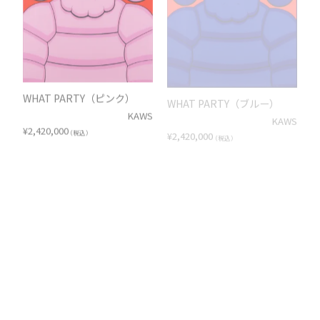
WHAT PARTY（ピンク）
WHAT PARTY（ブルー）
KAWS
KAWS
¥
2,420,000
¥
2,420,000
（税込）
（税込）
WHAT PARTY（レッド）
WHAT PARTY（ローズ）
KAWS
KAWS