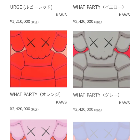
URGE (ルビーレッド)
WHAT PARTY（イエロー）
KAWS
KAWS
¥
1,210,000
¥
2,420,000
（税込）
（税込）
WHAT PARTY（オレンジ）
WHAT PARTY（グレー）
KAWS
KAWS
¥
2,420,000
¥
2,420,000
（税込）
（税込）