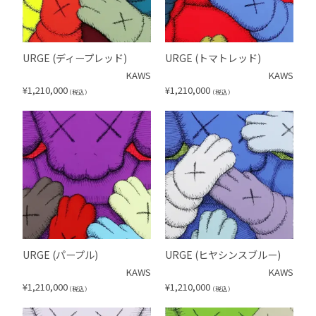
URGE (ディープレッド)
URGE (トマトレッド)
KAWS
KAWS
¥
1,210,000
¥
1,210,000
（税込）
（税込）
URGE (パープル)
URGE (ヒヤシンスブルー)
KAWS
KAWS
¥
1,210,000
¥
1,210,000
（税込）
（税込）