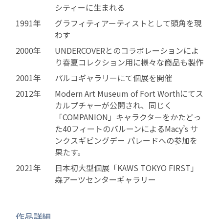
シティーに生まれる
1991年
グラフィティアーティストとして頭角を現
わす
2000年
UNDERCOVERとのコラボレーションによ
り春夏コレクション用に様々な商品も製作
2001年
パルコギャラリーにて個展を開催
2012年
Modern Art Museum of Fort Worthにてス
カルプチャーが公開され、同じく
「COMPANION」キャラクターをかたどっ
た40フィートのバルーンによるMacy’s サ
ンクスギビングデー パレードへの参加を
果たす。
2021年
日本初大型個展「KAWS TOKYO FIRST」
森アーツセンターギャラリー
作品詳細