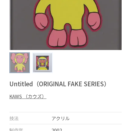
Untitled（ORIGINAL FAKE SERIES）
KAWS （カウズ）
技法
アクリル
制作年
2002