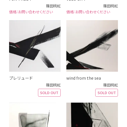
篠田桃紅
篠田桃紅
お問い合わせください
お問い合わせください
プレリュード
wind from the sea
篠田桃紅
篠田桃紅
SOLD OUT
SOLD OUT