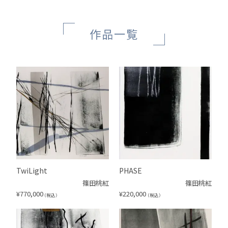
作品一覧
TwiLight
PHASE
篠田桃紅
篠田桃紅
¥
770,000
¥
220,000
（税込）
（税込）