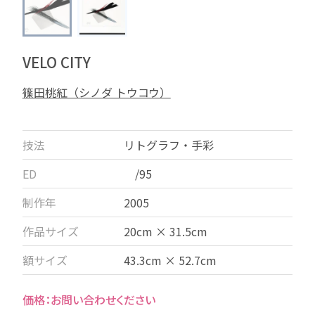
VELO CITY
篠田桃紅（シノダ トウコウ）
技法
リトグラフ・手彩
ED
/95
制作年
2005
作品サイズ
20cm × 31.5cm
額サイズ
43.3cm × 52.7cm
お問い合わせください