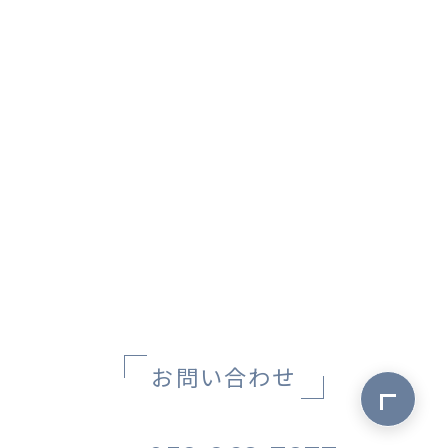
お問い合わせ
ページ最上