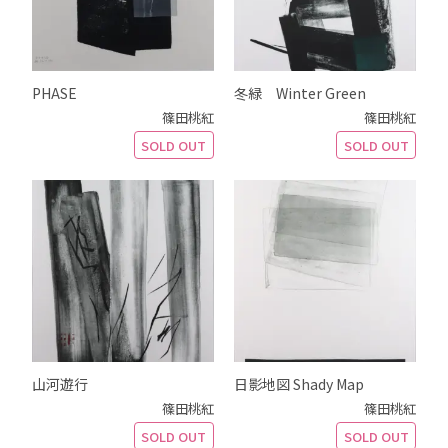
PHASE
冬緑 Winter Green
篠田桃紅
篠田桃紅
SOLD OUT
SOLD OUT
山河遊行
日影地図 Shady Map
篠田桃紅
篠田桃紅
SOLD OUT
SOLD OUT