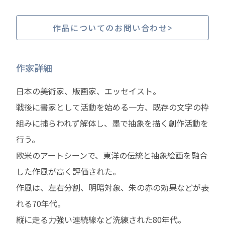
作品についてのお問い合わせ
作家詳細
日本の美術家、版画家、エッセイスト。
戦後に書家として活動を始める一方、既存の文字の枠
組みに捕らわれず解体し、墨で抽象を描く創作活動を
行う。
欧米のアートシーンで、東洋の伝統と抽象絵画を融合
した作風が高く評価された。
作風は、左右分割、明暗対象、朱の赤の効果などが表
れる70年代。
縦に走る力強い連続線など洗練された80年代。