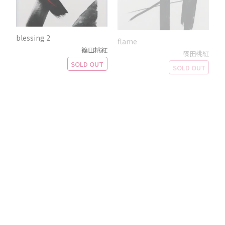
blessing 2
flame
篠田桃紅
篠田桃紅
SOLD OUT
SOLD OUT
For Thee E
Journey
篠田桃紅
篠田桃紅
SOLD OUT
SOLD OUT