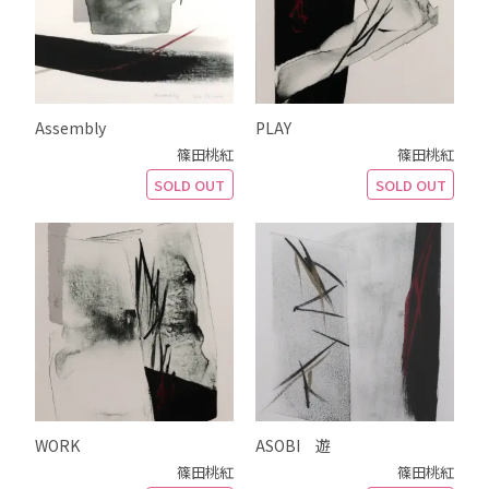
Assembly
PLAY
篠田桃紅
篠田桃紅
SOLD OUT
SOLD OUT
WORK
ASOBI 遊
篠田桃紅
篠田桃紅