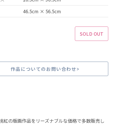
46.5cm × 56.5cm
SOLD OUT
作品についてのお問い合わせ
桃紅の版画作品をリーズナブルな価格で多数販売し