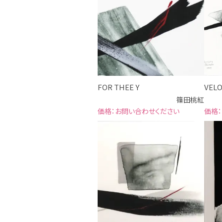
FOR THEE Y
VELO
篠田桃紅
お問い合わせください