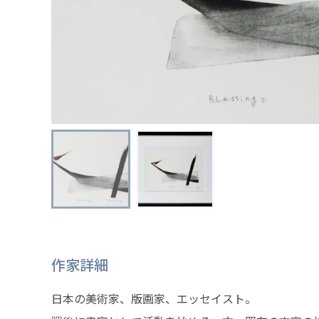
作家詳細
日本の美術家、版画家、エッセイスト。