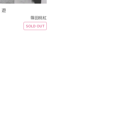
 遊
篠田桃紅
SOLD OUT
nter Green
篠田桃紅
SOLD OUT