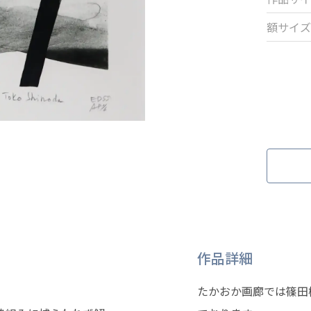
額サイズ
作品詳細
たかおか画廊では篠田