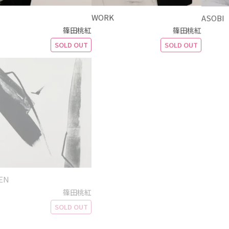
WORK
ASOBI
篠田桃紅
篠田桃紅
SOLD OUT
SOLD OUT
EN
PHASE
冬緑 Wi
篠田桃紅
篠田桃紅
SOLD OUT
SOLD OUT