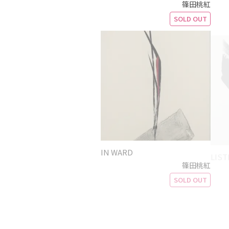
篠田桃紅
SOLD OUT
IN WARD
LIST
篠田桃紅
SOLD OUT