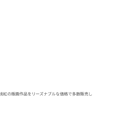
桃紅の版画作品をリーズナブルな価格で多数販売し