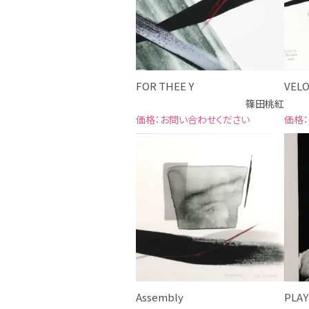
FOR THEE Y
VELO
篠田桃紅
お問い合わせください
Assembly
PLAY