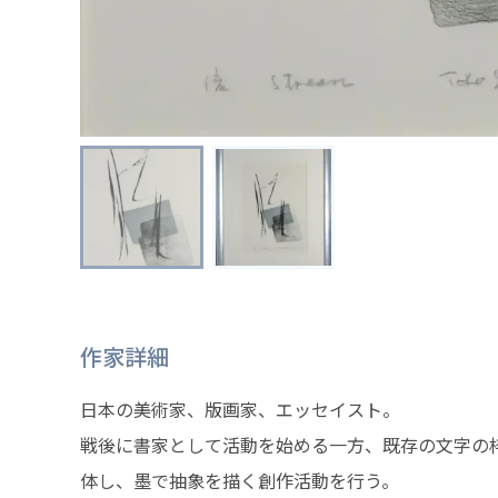
作家詳細
日本の美術家、版画家、エッセイスト。
戦後に書家として活動を始める一方、既存の文字の
体し、墨で抽象を描く創作活動を行う。