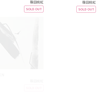
篠田桃紅
篠田桃紅
SOLD OUT
SOLD OUT
EN
PHASE
冬緑 Wi
篠田桃紅
篠田桃紅
SOLD OUT
SOLD OUT