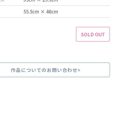
55.5cm × 46cm
SOLD OUT
作品についてのお問い合わせ