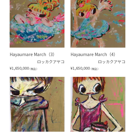
Hayaumare March（3）
Hayaumare March（4）
ロッカクアヤコ
ロッカクアヤコ
¥
1,650,000
¥
1,650,000
（税込）
（税込）