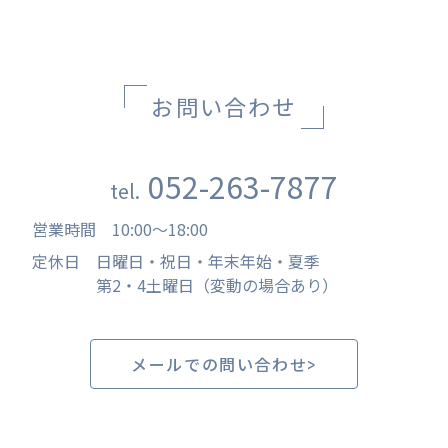
お問い合わせ
052-263-7877
tel.
営業時間
10:00
〜
18:00
定休日
日曜日・祝日・年末年始・夏季
第2・4土曜日（変動の場合あり）
メールでの問い合わせ