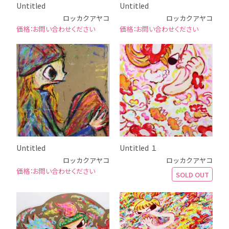
Untitled
Untitled
ロッカクアヤコ
ロッカクアヤコ
お問い合わせください
お問い合わせください
Untitled
Untitled １
ロッカクアヤコ
ロッカクアヤコ
お問い合わせください
SOLD OUT