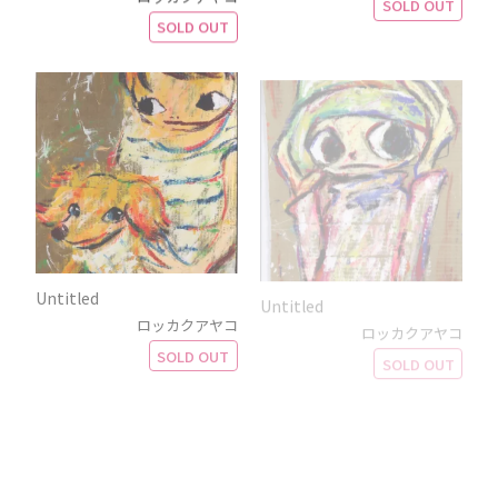
SOLD OUT
SOLD OUT
Untitled
Untitled
ロッカクアヤコ
ロッカクアヤコ
SOLD OUT
SOLD OUT