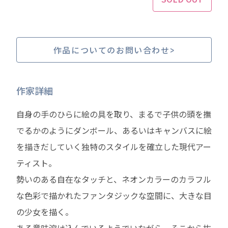
作品についてのお問い合わせ
作家詳細
自身の手のひらに絵の具を取り、まるで子供の頭を撫
でるかのようにダンボール、あるいはキャンバスに絵
を描きだしていく独特のスタイルを確立した現代アー
ティスト。
勢いのある自在なタッチと、ネオンカラーのカラフル
な色彩で描かれたファンタジックな空間に、大きな目
の少女を描く。
ある意味溶け込んでいるようでいながら、そこから抜