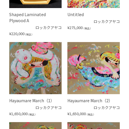
Shaped Laminated
Untitled
Plywood A
ロッカクアヤコ
ロッカクアヤコ
¥
275,000
（税込）
¥
220,000
（税込）
Hayaumare March（1）
Hayaumare March（2）
ロッカクアヤコ
ロッカクアヤコ
¥
1,650,000
¥
1,650,000
（税込）
（税込）