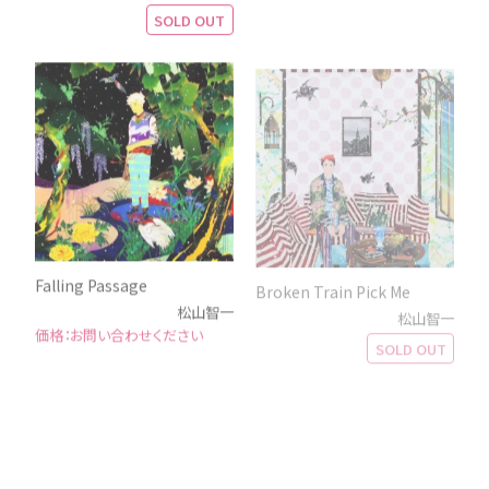
SOLD OUT
Falling Passage
Broken Train Pick Me
松山智一
松山智一
お問い合わせください
SOLD OUT