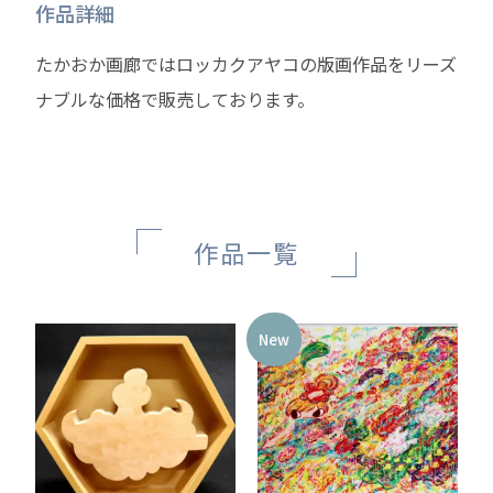
作品詳細
たかおか画廊ではロッカクアヤコの版画作品をリーズ
ナブルな価格で販売しております。
作品一覧
New