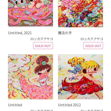
Untitled, 2021
魔法の手
ロッカクアヤコ
ロッカクアヤコ
SOLD OUT
SOLD OUT
Untitled
Untitled 2012
ロッカクアヤコ
ロッカクアヤコ