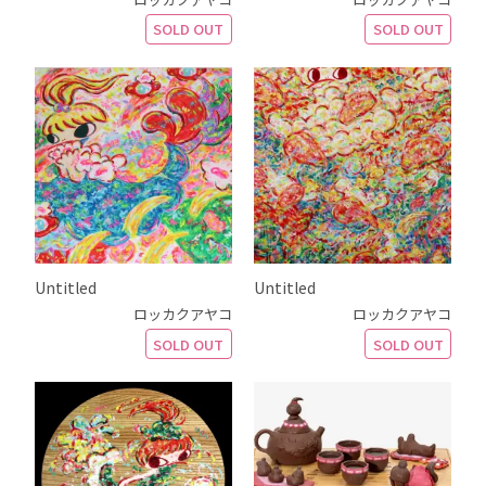
SOLD OUT
SOLD OUT
Untitled
Untitled
ロッカクアヤコ
ロッカクアヤコ
SOLD OUT
SOLD OUT