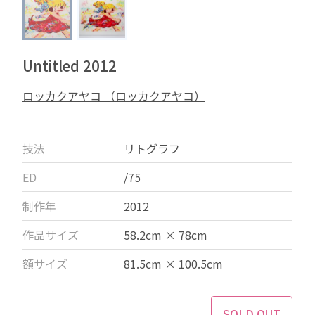
Untitled 2012
ロッカクアヤコ （ロッカクアヤコ）
技法
リトグラフ
ED
/75
制作年
2012
作品サイズ
58.2cm × 78cm
額サイズ
81.5cm × 100.5cm
SOLD OUT