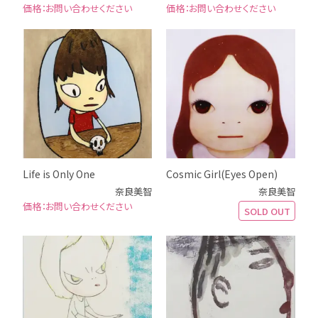
お問い合わせください
お問い合わせください
Life is Only One
Cosmic Girl(Eyes Open)
奈良美智
奈良美智
お問い合わせください
SOLD OUT