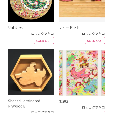
Untitiled
ティーセット
ロッカクアヤコ
ロッカクアヤコ
SOLD OUT
SOLD OUT
Shaped Laminated
無題2
Plywood B
ロッカクアヤコ
ロッカクアヤコ