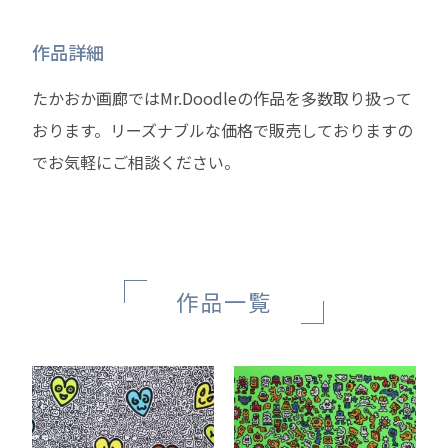
作品詳細
たかおか画廊ではMr.Doodleの作品を多数取り扱って
おります。リーズナブルな価格で販売しておりますの
でお気軽にご相談ください。
作品一覧