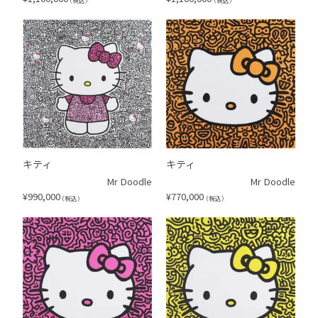
（税込）
（税込）
キティ
キティ
Mr Doodle
Mr Doodle
¥
990,000
¥
770,000
（税込）
（税込）