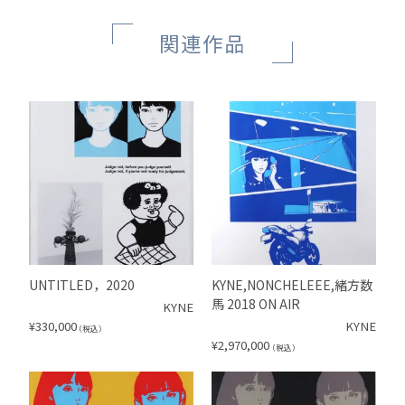
関連作品
UNTITLED，2020
KYNE,NONCHELEEE,緒方数
馬 2018 ON AIR
KYNE
¥
330,000
KYNE
（税込）
¥
2,970,000
（税込）