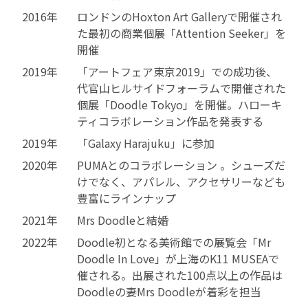
2016年
ロンドンのHoxton Art Galleryで開催され
た最初の商業個展「Attention Seeker」を
開催
2019年
「アートフェア東京2019」での成功後、
代官山ヒルサイドフォーラムで開催された
個展「Doodle Tokyo」を開催。ハローキ
ティコラボレーション作品を発表する
2019年
「Galaxy Harajuku」に参加
2020年
PUMAとのコラボレーション 。シューズだ
けでなく、アパレル、アクセサリーなども
豊富にラインナップ
2021年
Mrs Doodleと結婚
2022年
Doodle初となる美術館での展覧会「Mr
Doodle In Love」が上海のK11 MUSEAで
催される。出展された100点以上の作品は
Doodleの妻Mrs Doodleが着彩を担当