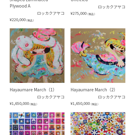
Plywood A
ロッカクアヤコ
ロッカクアヤコ
¥
275,000
（税込）
¥
220,000
（税込）
Hayaumare March（1）
Hayaumare March（2）
ロッカクアヤコ
ロッカクアヤコ
¥
1,650,000
¥
1,650,000
（税込）
（税込）