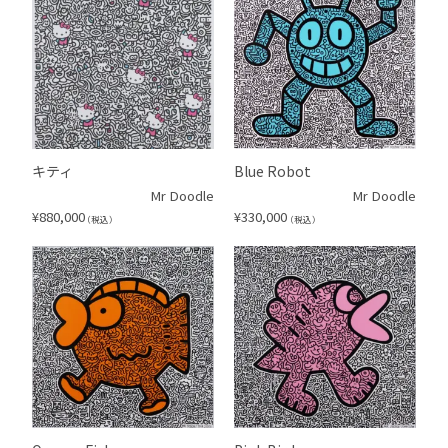
キティ
Blue Robot
Mr Doodle
Mr Doodle
¥
880,000
¥
330,000
（税込）
（税込）