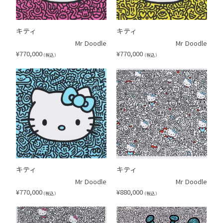
キティ
キティ
Mr Doodle
Mr Doodle
¥
770,000
¥
770,000
（税込）
（税込）
キティ
キティ
Mr Doodle
Mr Doodle
¥
770,000
¥
880,000
（税込）
（税込）