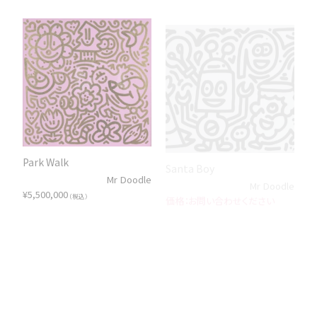
Park Walk
Santa Boy
Mr Doodle
Mr Doodle
¥
5,500,000
お問い合わせください
（税込）