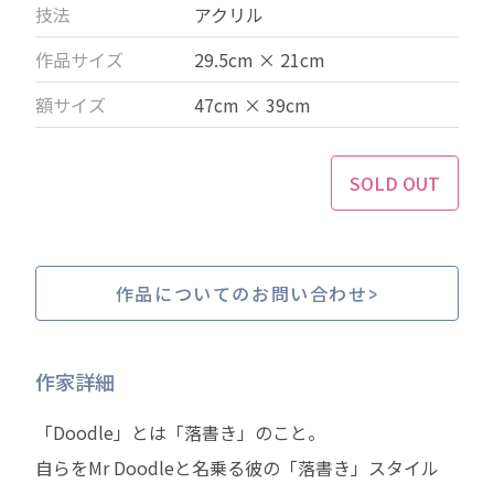
技法
アクリル
作品サイズ
29.5cm × 21cm
額サイズ
47cm × 39cm
SOLD OUT
作品についてのお問い合わせ
作家詳細
「Doodle」とは「落書き」のこと。
自らをMr Doodleと名乗る彼の「落書き」スタイル