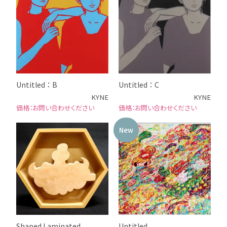
Untitled：B
Untitled：C
KYNE
KYNE
お問い合わせください
お問い合わせください
New
Shaped Laminated
Untitled