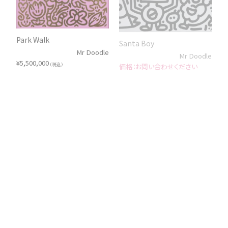
Park Walk
Santa Boy
Mr Doodle
Mr Doodle
¥
5,500,000
お問い合わせください
（税込）
Sumo Spill
Sighing in the Rain
Mr Doodle
Mr Doodle
お問い合わせください
お問い合わせください