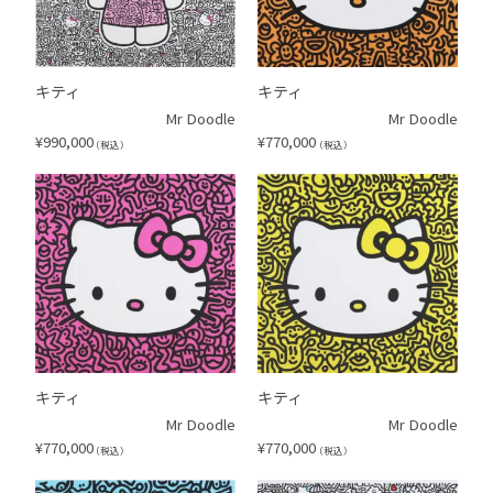
キティ
キティ
Mr Doodle
Mr Doodle
¥
990,000
¥
770,000
（税込）
（税込）
キティ
キティ
Mr Doodle
Mr Doodle
¥
770,000
¥
770,000
（税込）
（税込）