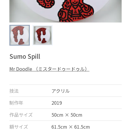
Sumo Spill
Mr Doodle （ミスタードゥードゥル）
技法
アクリル
制作年
2019
作品サイズ
50cm × 50cm
額サイズ
61.5cm × 61.5cm