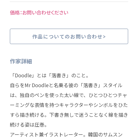
お問い合わせください
作品についてのお問い合わせ
作家詳細
「Doodle」とは「落書き」のこと。
自らをMr Doodleと名乗る彼の「落書き」スタイル
は、独自のペンを使った太い線で、ひとつひとつチャ
ーミングな表情を持つキャラクターやシンボルをひた
すら描き続ける。下書き無しで迷うことなく線を描き
続ける姿は圧巻。
アーティスト兼イラストレーター。韓国のサムスン