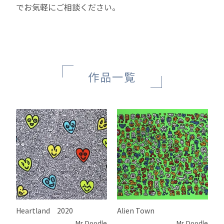
でお気軽にご相談ください。
作品一覧
Heartland 2020
Alien Town
Mr Doodle
Mr Doodle