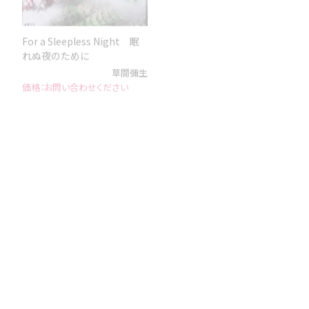
For a Sleepless Night 眠
A pumpkin YB-D
れぬ夜のために
草間彌生
草間彌生
お問い合わせください
お問い合わせください
ぶどう
とかげ
草間彌生
草間彌生
お問い合わせください
お問い合わせください