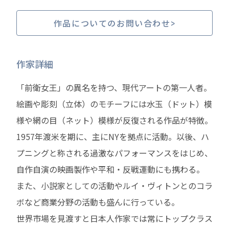
作品についてのお問い合わせ
作家詳細
「前衛女王」の異名を持つ、現代アートの第一人者。
絵画や彫刻（立体）のモチーフには水玉（ドット）模
様や網の目（ネット）模様が反復される作品が特徴。
1957年渡米を期に、主にNYを拠点に活動。以後、ハ
プニングと称される過激なパフォーマンスをはじめ、
自作自演の映画製作や平和・反戦運動にも携わる。
また、小説家としての活動やルイ・ヴィトンとのコラ
ボなど商業分野の活動も盛んに行っている。
世界市場を見渡すと日本人作家では常にトップクラス