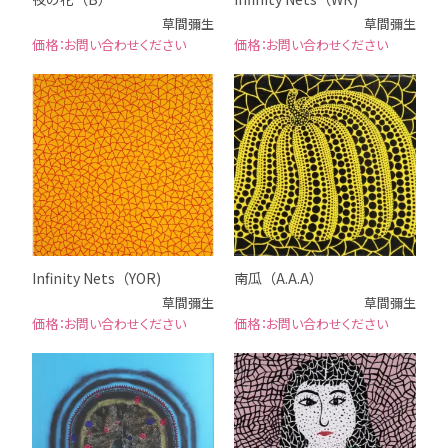
草間彌生
草間彌生
お問い合わせください
お問い合わせください
Infinity Nets（YOR)
南瓜（A.A.A）
草間彌生
草間彌生
お問い合わせください
お問い合わせください