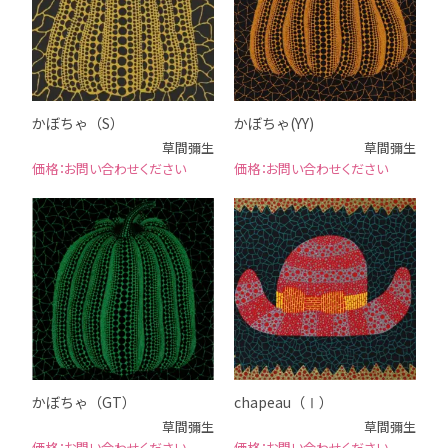
かぼちゃ（S）
かぼちゃ(YY)
草間彌生
草間彌生
お問い合わせください
お問い合わせください
かぼちゃ（GT）
chapeau（Ⅰ）
草間彌生
草間彌生
お問い合わせください
お問い合わせください