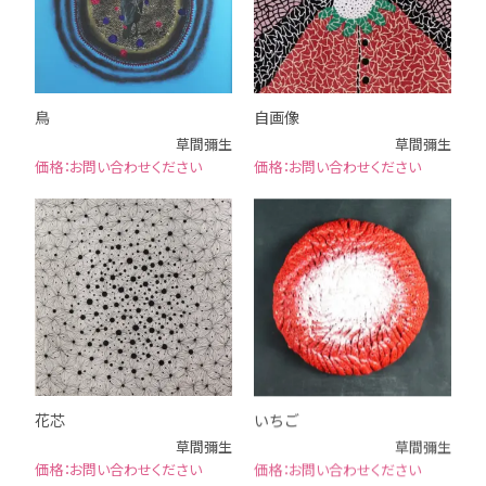
鳥
自画像
草間彌生
草間彌生
お問い合わせください
お問い合わせください
花芯
いちご
草間彌生
草間彌生
お問い合わせください
お問い合わせください