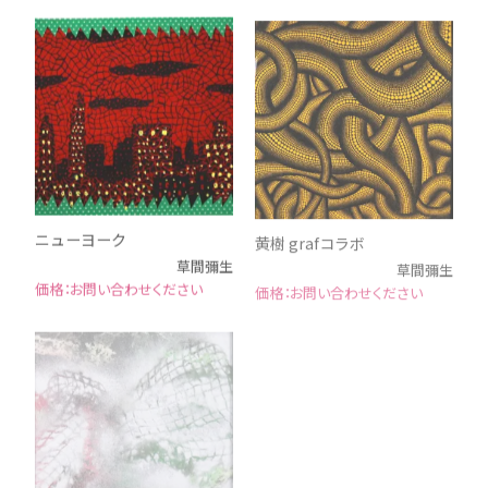
ニューヨーク
黄樹 grafコラボ
草間彌生
草間彌生
お問い合わせください
お問い合わせください