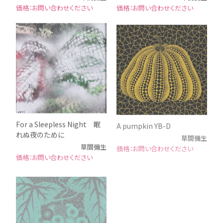
お問い合わせください
お問い合わせください
For a Sleepless Night 眠
A pumpkin YB-D
れぬ夜のために
草間彌生
草間彌生
お問い合わせください
お問い合わせください