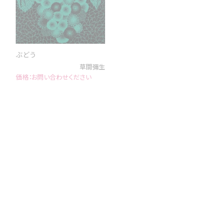
ぶどう
とかげ
草間彌生
草間彌生
お問い合わせください
お問い合わせください
失意
靴
草間彌生
草間彌生
お問い合わせください
お問い合わせください