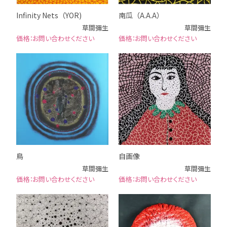
Infinity Nets（YOR)
南瓜（A.A.A）
草間彌生
草間彌生
お問い合わせください
お問い合わせください
鳥
自画像
草間彌生
草間彌生
お問い合わせください
お問い合わせください