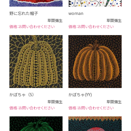
野に忘れた帽子
woman
草間彌生
草間彌生
お問い合わせください
お問い合わせください
かぼちゃ（S）
かぼちゃ(YY)
草間彌生
草間彌生
お問い合わせください
お問い合わせください