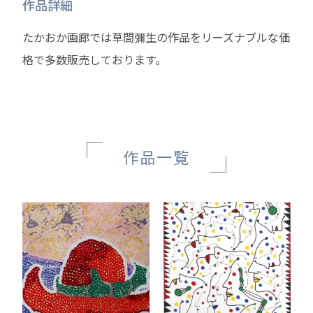
作品詳細
たかおか画廊では草間彌生の作品をリーズナブルな価
格で多数販売しております。
作品一覧