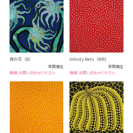
夜の花（B）
Infinity Nets（WR)
草間彌生
草間彌生
お問い合わせください
お問い合わせください