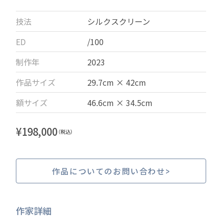
技法
シルクスクリーン
ED
/100
制作年
2023
作品サイズ
29.7cm × 42cm
額サイズ
46.6cm × 34.5cm
¥
198,000
（税込）
作品についてのお問い合わせ
作家詳細