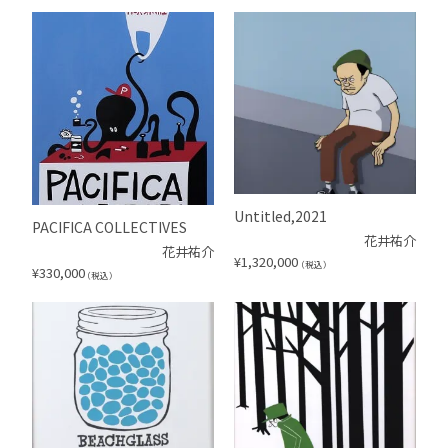
Untitled,2021
PACIFICA COLLECTIVES
花井祐介
花井祐介
¥
1,320,000
（税込）
¥
330,000
（税込）