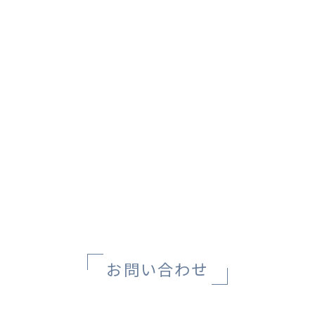
お問い合わせ