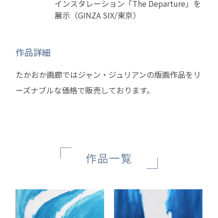
インスタレーション「The Departure」を
展示（GINZA SIX/東京）
作品詳細
たかおか画廊ではジャン・ジュリアンの版画作品をリ
ーズナブルな価格で販売しております。
作品一覧