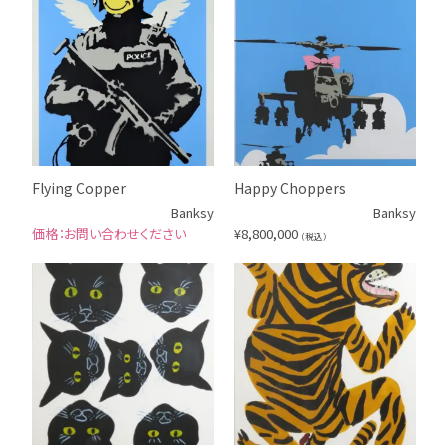
Flying Copper
Happy Choppers
Banksy
Banksy
お問い合わせください
¥
8,800,000
（税込）