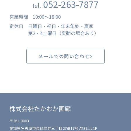
052-263-7877
tel.
営業時間
10:00
〜
18:00
定休日
日曜日・祝日・年末年始・夏季
第2・4土曜日（変動の場合あり）
メールでの問い合わせ
株式会社たかおか画廊
〒461-0003
愛知県名古屋市東区筒井三丁目27番17号 AT3ビル1F