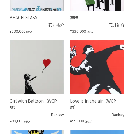
BEACH GLASS
無題
花井祐介
花井祐介
¥
330,000
¥
330,000
（税込）
（税込）
Girl with Balloon（WCP
Love is in the air（WCP
版）
版）
Banksy
Banksy
¥
99,000
¥
99,000
（税込）
（税込）