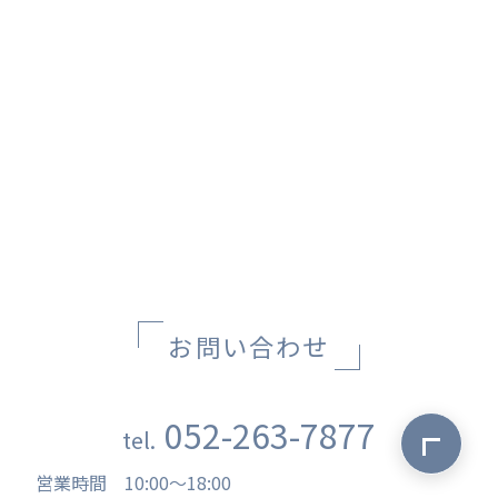
お問い合わせ
052-263-7877
ページ最上
tel.
営業時間
10:00
〜
18:00