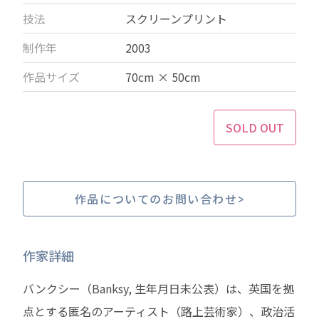
技法
スクリーンプリント
制作年
2003
作品サイズ
70cm × 50cm
SOLD OUT
作品についてのお問い合わせ
作家詳細
バンクシー（Banksy, 生年月日未公表）は、英国を拠
点とする匿名のアーティスト（路上芸術家）、政治活