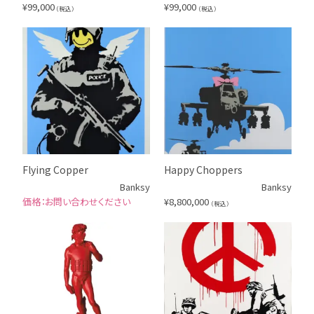
¥
99,000
¥
99,000
（税込）
（税込）
Flying Copper
Happy Choppers
Banksy
Banksy
お問い合わせください
¥
8,800,000
（税込）