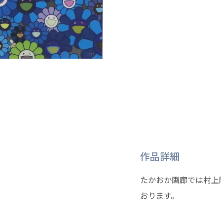
作品詳細
たかおか画廊では村上
おります。