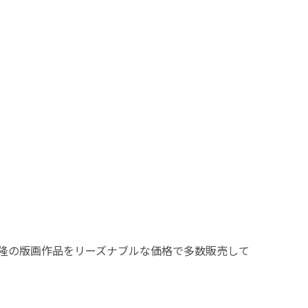
隆の版画作品をリーズナブルな価格で多数販売して