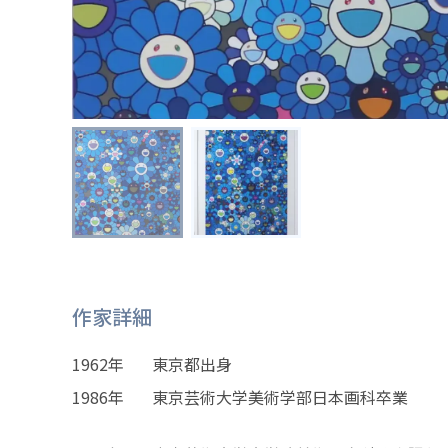
作家詳細
1962年
東京都出身
1986年
東京芸術大学美術学部日本画科卒業