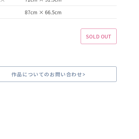
87cm × 66.5cm
SOLD OUT
作品についてのお問い合わせ