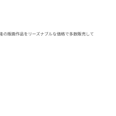
隆の版画作品をリーズナブルな価格で多数販売して