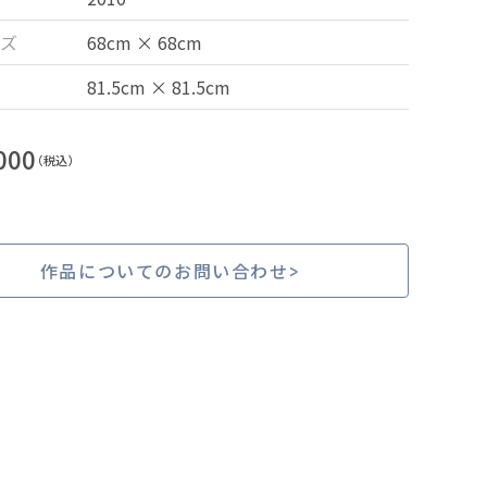
ズ
68cm × 68cm
81.5cm × 81.5cm
000
（税込）
作品についてのお問い合わせ