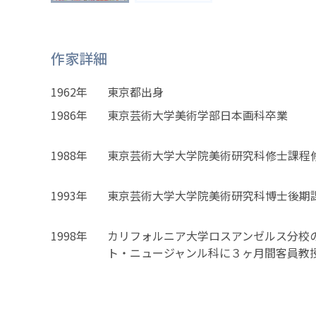
作家詳細
1962年
東京都出身
1986年
東京芸術大学美術学部日本画科卒業
1988年
東京芸術大学大学院美術研究科修士課程
1993年
東京芸術大学大学院美術研究科博士後期
1998年
カリフォルニア大学ロスアンゼルス分校
ト・ニュージャンル科に３ヶ月間客員教