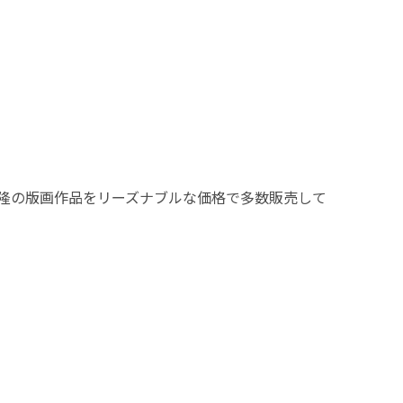
隆の版画作品をリーズナブルな価格で多数販売して