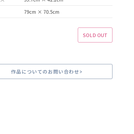
79cm × 70.5cm
SOLD OUT
作品についてのお問い合わせ