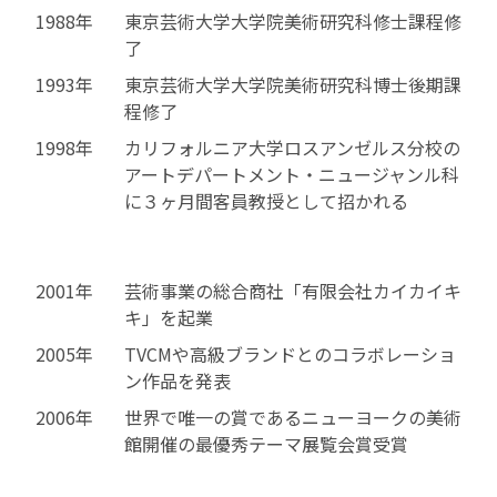
1988年
東京芸術大学大学院美術研究科修士課程修
了
1993年
東京芸術大学大学院美術研究科博士後期課
程修了
1998年
カリフォルニア大学ロスアンゼルス分校の
アートデパートメント・ニュージャンル科
に３ヶ月間客員教授として招かれる
2001年
芸術事業の総合商社「有限会社カイカイキ
キ」を起業
2005年
TVCMや高級ブランドとのコラボレーショ
ン作品を発表
2006年
世界で唯一の賞であるニューヨークの美術
館開催の最優秀テーマ展覧会賞受賞