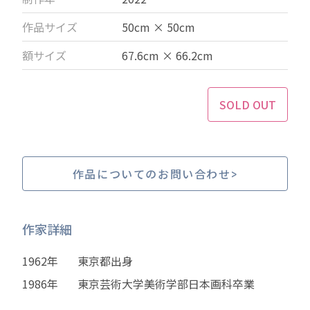
作品サイズ
50cm × 50cm
額サイズ
67.6cm × 66.2cm
SOLD OUT
作品についてのお問い合わせ
作家詳細
1962年
東京都出身
1986年
東京芸術大学美術学部日本画科卒業