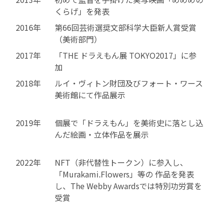
くらげ」を発表
2016年
第66回芸術選奨文部科学大臣新人賞受賞
（美術部門）
2017年
「THE ドラえもん展 TOKYO2017」に参
加
2018年
ルイ・ヴィトン財団及びフォート・ワース
美術館にて作品展示
2019年
個展で「ドラえもん」を美術史に落とし込
んだ絵画・立体作品を展示
2022年
NFT（非代替性トークン）に参入し、
「Murakami.Flowers」等の 作品を発表
し、The Webby Awardsでは特別功労賞を
受賞