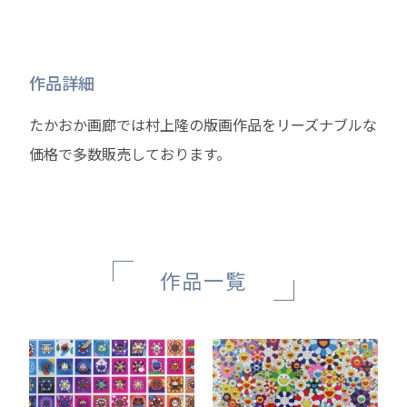
作品詳細
たかおか画廊では村上隆の版画作品をリーズナブルな
価格で多数販売しております。
作品一覧