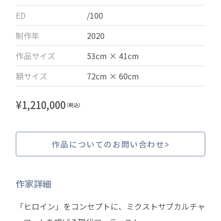
ED
/100
制作年
2020
作品サイズ
53cm × 41cm
額サイズ
72cm × 60cm
¥
1,210,000
（税込）
作品についてのお問い合わせ
作家詳細
「ヒロイン」をコンセプトに、ミクストサブカルチャ