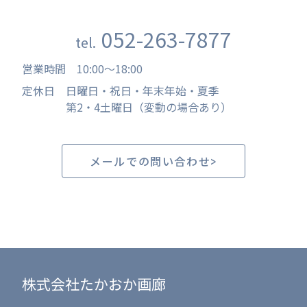
052-263-7877
tel.
営業時間
10:00
〜
18:00
定休日
日曜日・祝日・年末年始・夏季
第2・4土曜日（変動の場合あり）
メールでの問い合わせ
株式会社たかおか画廊