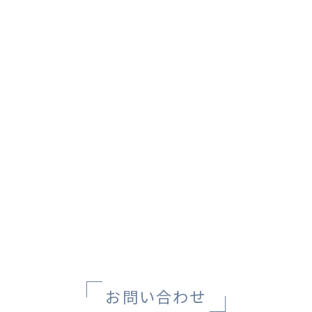
お問い合わせ