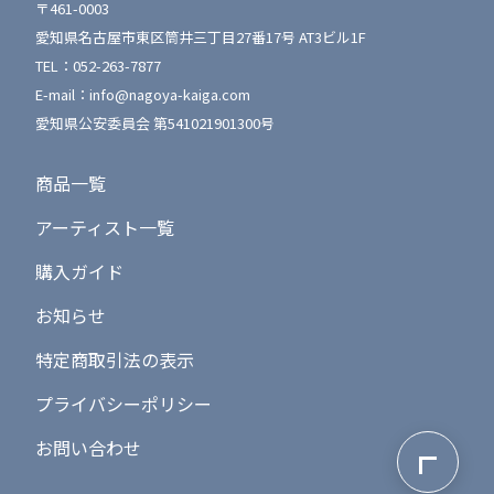
〒461-0003
愛知県名古屋市東区筒井三丁目27番17号 AT3ビル1F
TEL：
052-263-7877
E-mail：
info@nagoya-kaiga.com
愛知県公安委員会 第541021901300号
商品一覧
アーティスト一覧
購入ガイド
お知らせ
特定商取引法の表示
プライバシーポリシー
ページ最上
お問い合わせ