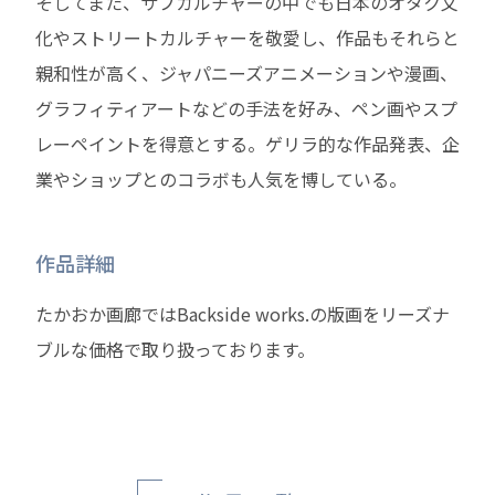
そしてまた、サブカルチャーの中でも日本のオタク文
化やストリートカルチャーを敬愛し、作品もそれらと
親和性が高く、ジャパニーズアニメーションや漫画、
グラフィティアートなどの手法を好み、ペン画やスプ
レーペイントを得意とする。ゲリラ的な作品発表、企
業やショップとのコラボも人気を博している。
作品詳細
たかおか画廊ではBackside works.の版画をリーズナ
ブルな価格で取り扱っております。