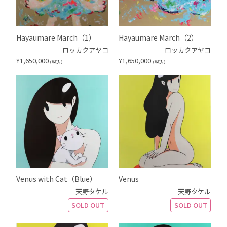
Hayaumare March（1）
Hayaumare March（2）
ロッカクアヤコ
ロッカクアヤコ
¥
1,650,000
¥
1,650,000
（税込）
（税込）
Venus with Cat（Blue）
Venus
天野タケル
天野タケル
SOLD OUT
SOLD OUT