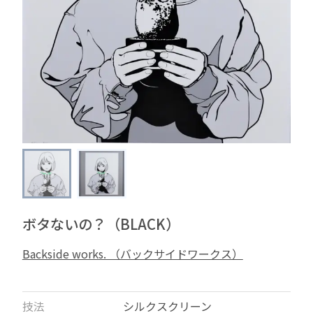
ボタないの？（BLACK）
Backside works. （バックサイドワークス）
技法
シルクスクリーン