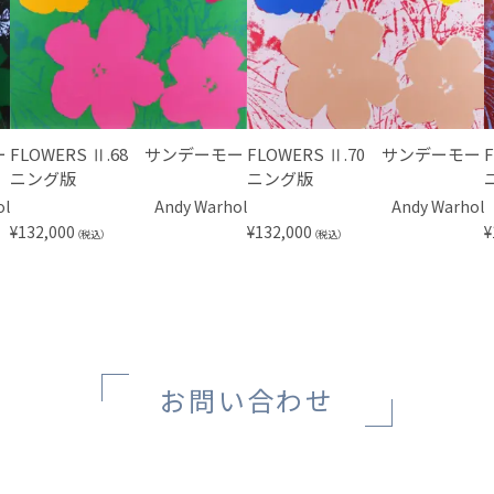
ー
FLOWERS Ⅱ.68 サンデーモー
FLOWERS Ⅱ.70 サンデーモー
ニング版
ニング版
ol
Andy Warhol
Andy Warhol
¥
132,000
¥
132,000
¥
（税込）
（税込）
お問い合わせ