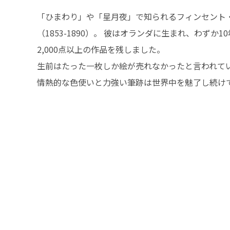
「ひまわり」や「星月夜」で知られるフィンセント
（1853-1890）。 彼はオランダに生まれ、わずか
2,000点以上の作品を残しました。
生前はたった一枚しか絵が売れなかったと言われて
情熱的な色使いと力強い筆跡は世界中を魅了し続け