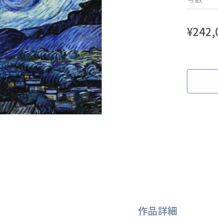
¥
242,
作品詳細