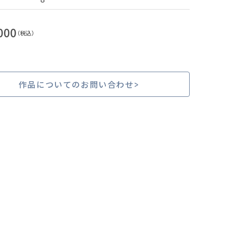
000
（税込）
作品についてのお問い合わせ