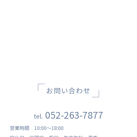
かぼちゃ（S）
かぼちゃ(YY)
草間彌生
草間彌生
お問い合わせください
お問い合わせください
お問い合わせ
052-263-7877
tel.
営業時間
10:00
〜
18:00