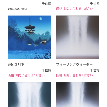
千住博
千住博
¥
660,000
お問い合わせください
（税込）
薬師寺月下
フォーリングウォーター
千住博
千住博
お問い合わせください
お問い合わせください