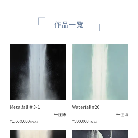
作品一覧
Metalfall ＃3-1
Waterfall #20
千住博
千住博
¥
1,650,000
¥
990,000
（税込）
（税込）