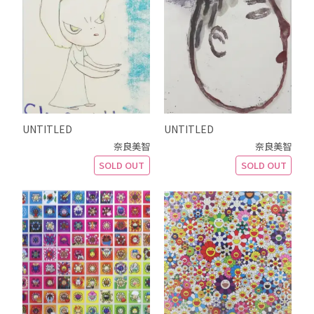
UNTITLED
UNTITLED
奈良美智
奈良美智
SOLD OUT
SOLD OUT