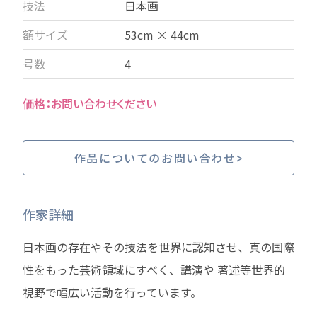
技法
日本画
額サイズ
53cm × 44cm
号数
4
お問い合わせください
作品についてのお問い合わせ
作家詳細
日本画の存在やその技法を世界に認知させ、真の国際
性をもった芸術領域にすべく、講演や 著述等世界的
視野で幅広い活動を行っています。