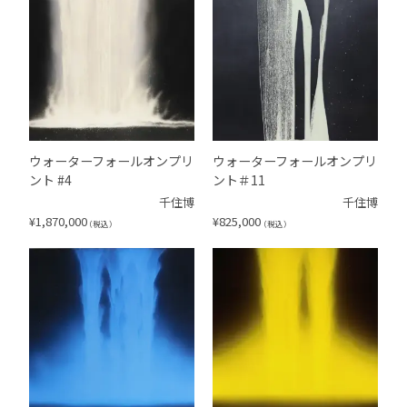
ウォーターフォールオンプリ
ウォーターフォールオンプリ
ント #4
ント＃11
千住博
千住博
¥
1,870,000
¥
825,000
（税込）
（税込）