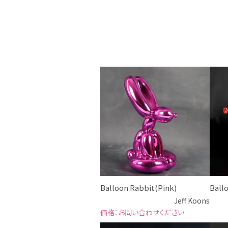
Balloon Rabbit(Pink)
Bal
Jeff Koons
お問い合わせください