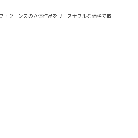
フ・クーンズの立体作品をリーズナブルな価格で取