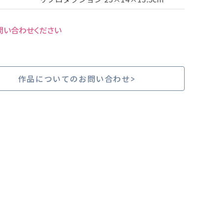
問い合わせください
作品についてのお問い合わせ