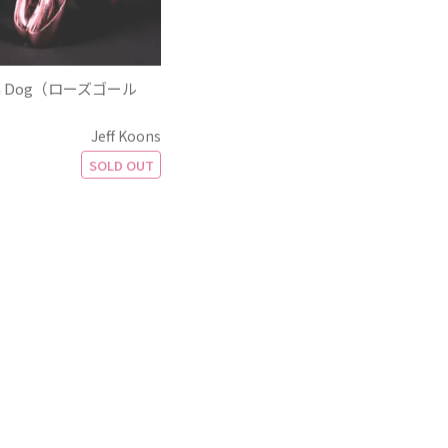
on Dog（ローズゴール
Jeff Koons
SOLD OUT