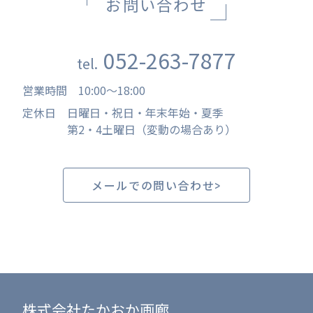
お問い合わせ
052-263-7877
tel.
営業時間
10:00
〜
18:00
定休日
日曜日・祝日・年末年始・夏季
第2・4土曜日（変動の場合あり）
メールでの問い合わせ
株式会社たかおか画廊