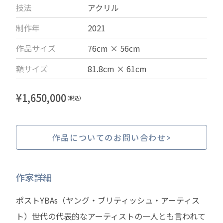
技法
アクリル
制作年
2021
作品サイズ
76cm × 56cm
額サイズ
81.8cm × 61cm
¥
1,650,000
（税込）
作品についてのお問い合わせ
作家詳細
ポストYBAs（ヤング・ブリティッシュ・アーティス
ト）世代の代表的なアーティストの一人とも言われて