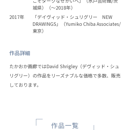
こそダークなせかいへ」（水戸芸術館/茨
城県）（～2018年）
2017年
「デイヴィッド・シュリグリー NEW
DRAWINGS」（Yumiko Chiba Associates/
東京）
作品詳細
たかおか画廊ではDavid Shrigley（デヴィッド・シュ
リグリー）の作品をリーズナブルな価格で多数、販売
しております。
作品一覧