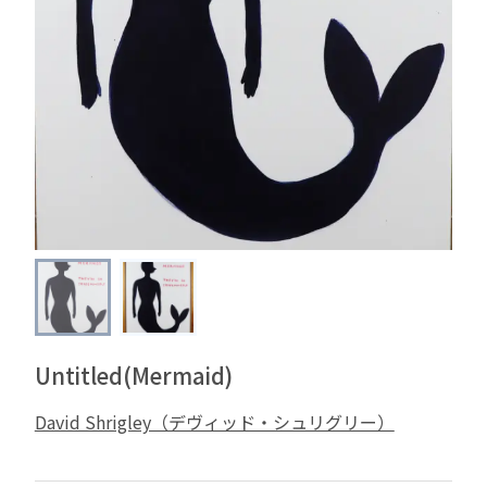
Untitled(Mermaid)
David Shrigley（デヴィッド・シュリグリー）