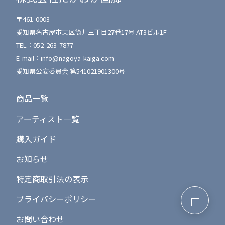
〒461-0003
愛知県名古屋市東区筒井三丁目27番17号 AT3ビル1F
TEL：
052-263-7877
E-mail：
info@nagoya-kaiga.com
愛知県公安委員会 第541021901300号
商品一覧
アーティスト一覧
購入ガイド
お知らせ
特定商取引法の表示
ページ最上
プライバシーポリシー
お問い合わせ