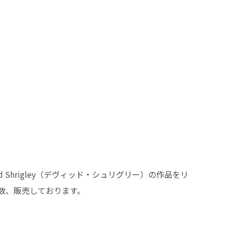
d Shrigley（デヴィッド・シュリグリー）の作品をリ
数、販売しております。