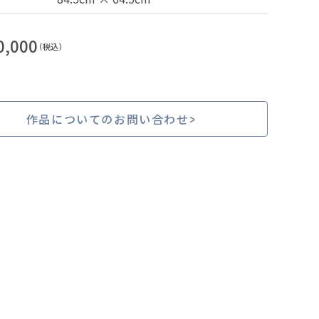
0,000
（税込）
作品についてのお問い合わせ