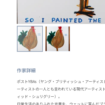
作家詳細
ポストYBAs（ヤング・ブリティッシュ・アーティ
ーティストの一人とも言われている現代アーティストDavi
ィッド・シュリグリー）。
日常生活のありふれた光景を、ウェットに富んだブ