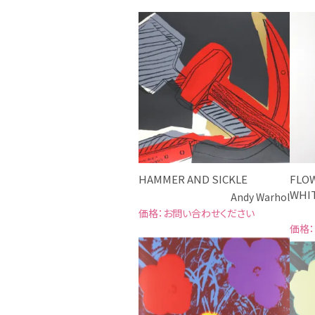
HAMMER AND SICKLE
FLOW
WHIT
Andy Warhol
お問い合わせください