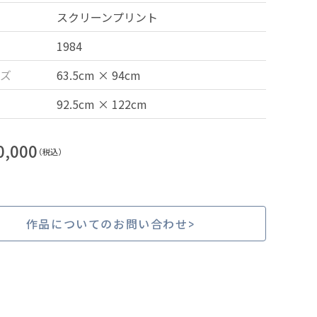
スクリーンプリント
1984
ズ
63.5cm × 94cm
92.5cm × 122cm
0,000
（税込）
作品についてのお問い合わせ