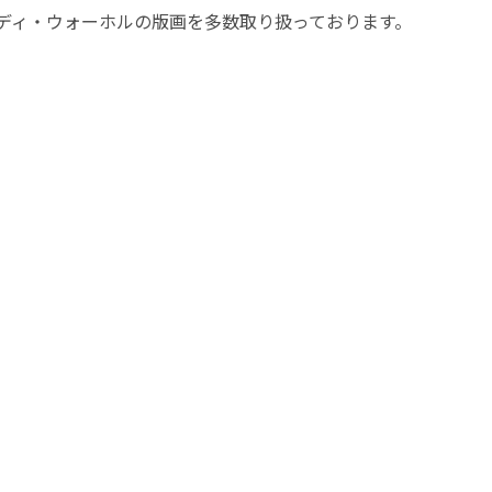
ディ・ウォーホルの版画を多数取り扱っております。