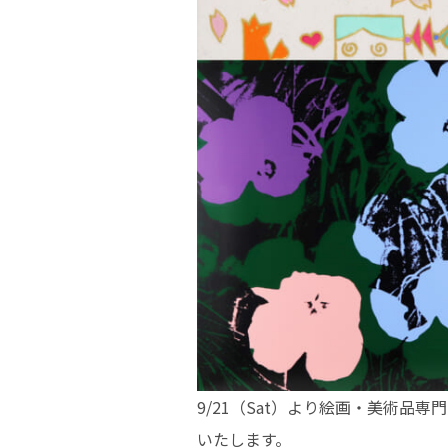
9/21（Sat）より絵画・美術
いたします。